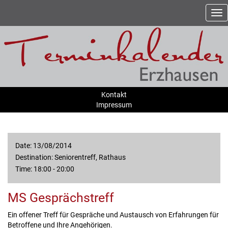
Nav
ein
Kontakt
Impressum
Date: 13/08/2014
Destination: Seniorentreff, Rathaus
Time: 18:00 - 20:00
MS Gesprächstreff
Ein offener Treff für Gespräche und Austausch von Erfahrungen für
Betroffene und Ihre Angehörigen.