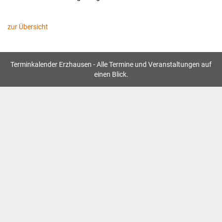
zur Übersicht
Terminkalender Erzhausen - Alle Termine und Veranstaltungen auf
einen Blick.